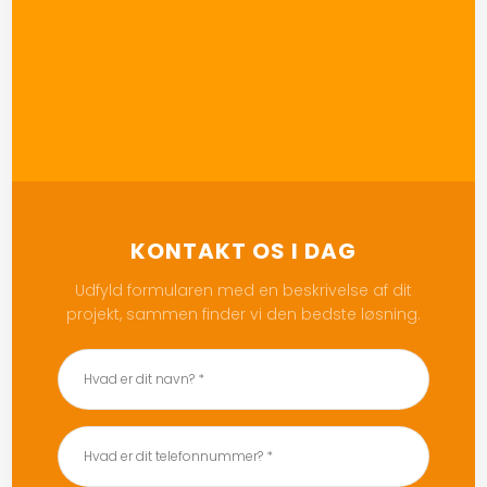
KONTAKT OS I DAG
Udfyld formularen med en beskrivelse af dit
projekt, sammen finder vi den bedste løsning.